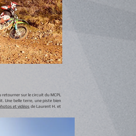
u retourner sur le circuit du MCPL
. Une belle terre, une piste bien
photos et vidéos
de Laurent H. et