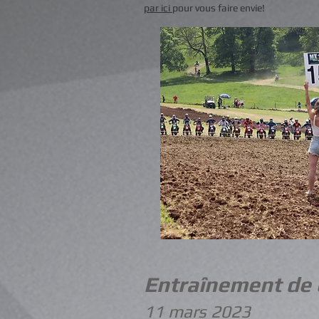
par ici
pour vous faire envie!
Entraînement de c
11
mars 2023