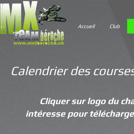
Accueil
Club
Calendrier des course
Cliquer sur logo du c
intéresse pour télécharge